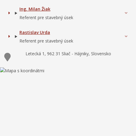
Ing. Milan Žiak
Referent pre stavebný úsek
Rastislav Urda
Referent pre stavebný úsek
Letecká 1, 962 31 Sliač - Hájniky, Slovensko