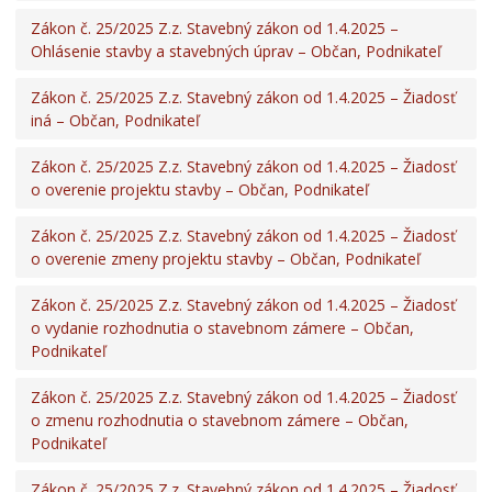
Zákon č. 25/2025 Z.z. Stavebný zákon od 1.4.2025 –
Ohlásenie stavby a stavebných úprav – Občan, Podnikateľ
Zákon č. 25/2025 Z.z. Stavebný zákon od 1.4.2025 – Žiadosť
iná – Občan, Podnikateľ
Zákon č. 25/2025 Z.z. Stavebný zákon od 1.4.2025 – Žiadosť
o overenie projektu stavby – Občan, Podnikateľ
Zákon č. 25/2025 Z.z. Stavebný zákon od 1.4.2025 – Žiadosť
o overenie zmeny projektu stavby – Občan, Podnikateľ
Zákon č. 25/2025 Z.z. Stavebný zákon od 1.4.2025 – Žiadosť
o vydanie rozhodnutia o stavebnom zámere – Občan,
Podnikateľ
Zákon č. 25/2025 Z.z. Stavebný zákon od 1.4.2025 – Žiadosť
o zmenu rozhodnutia o stavebnom zámere – Občan,
Podnikateľ
Zákon č. 25/2025 Z.z. Stavebný zákon od 1.4.2025 – Žiadosť