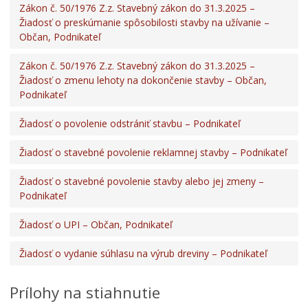
Zákon č. 50/1976 Z.z. Stavebný zákon do 31.3.2025 –
Žiadosť o preskúmanie spôsobilosti stavby na užívanie –
Občan, Podnikateľ
Zákon č. 50/1976 Z.z. Stavebný zákon do 31.3.2025 –
Žiadosť o zmenu lehoty na dokončenie stavby – Občan,
Podnikateľ
Žiadosť o povolenie odstrániť stavbu – Podnikateľ
Žiadosť o stavebné povolenie reklamnej stavby – Podnikateľ
Žiadosť o stavebné povolenie stavby alebo jej zmeny –
Podnikateľ
Žiadosť o UPI – Občan, Podnikateľ
Žiadosť o vydanie súhlasu na výrub dreviny – Podnikateľ
Prílohy na stiahnutie