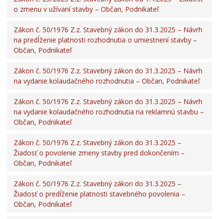
o zmenu v užívaní stavby – Občan, Podnikateľ
Zákon č. 50/1976 Z.z. Stavebný zákon do 31.3.2025 – Návrh
na predĺženie platnosti rozhodnutia o umiestnení stavby –
Občan, Podnikateľ
Zákon č. 50/1976 Z.z. Stavebný zákon do 31.3.2025 – Návrh
na vydanie kolaudačného rozhodnutia – Občan, Podnikateľ
Zákon č. 50/1976 Z.z. Stavebný zákon do 31.3.2025 – Návrh
na vydanie kolaudačného rozhodnutia na reklamnú stavbu –
Občan, Podnikateľ
Zákon č. 50/1976 Z.z. Stavebný zákon do 31.3.2025 –
Žiadosť o povolenie zmeny stavby pred dokončením –
Občan, Podnikateľ
Zákon č. 50/1976 Z.z. Stavebný zákon do 31.3.2025 –
Žiadosť o predĺženie platnosti stavebného povolenia –
Občan, Podnikateľ