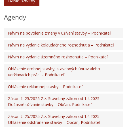
Ďalšie oznamy
Agendy
Návrh na povolenie zmeny v užívaní stavby – Podnikateľ
Návrh na vydanie kolaudačného rozhodnutia – Podnikateľ
Návrh na vydanie územného rozhodnutia – Podnikateľ
Ohlásenie drobnej stavby, stavebných úprav alebo
udržiavacích prác. – Podnikateľ
Ohlásenie reklamnej stavby – Podnikateľ
Zákon č. 25/2025 Z.z. Stavebný zákon od 1.4.2025 –
Dočasné užívanie stavby – Občan, Podnikateľ
Zákon č. 25/2025 Z.z. Stavebný zákon od 1.4.2025 –
Ohlásenie odstránenie stavby – Občan, Podnikateľ