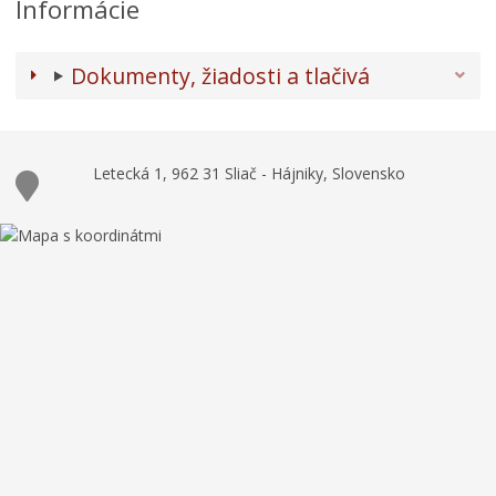
Informácie
Dokumenty, žiadosti a tlačivá
Letecká 1, 962 31 Sliač - Hájniky, Slovensko