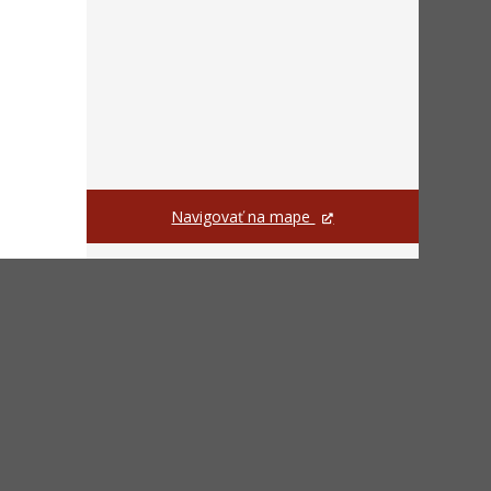
Navigovať na mape