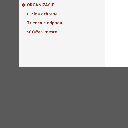
ORGANIZÁCIE
Civilná ochrana
Triedenie odpadu
Súťaže v meste