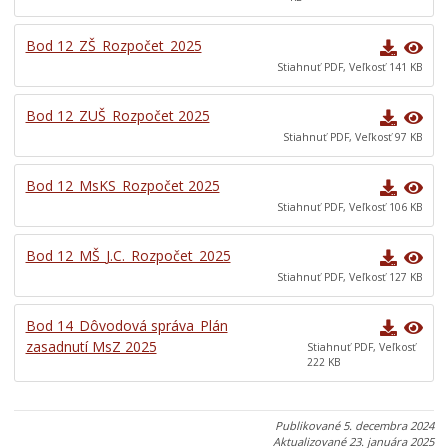
Bod 12_ZŠ_Rozpočet_2025
Stiahnuť PDF, Veľkosť 141 KB
Bod 12_ZUŠ_Rozpočet 2025
Stiahnuť PDF, Veľkosť 97 KB
Bod 12_MsKS_Rozpočet 2025
Stiahnuť PDF, Veľkosť 106 KB
Bod 12_MŠ_J.C._Rozpočet_2025
Stiahnuť PDF, Veľkosť 127 KB
Bod 14_Dôvodová správa_Plán
zasadnutí MsZ 2025
Stiahnuť PDF, Veľkosť
222 KB
Publikované
5. decembra 2024
Aktualizované
23. januára 2025