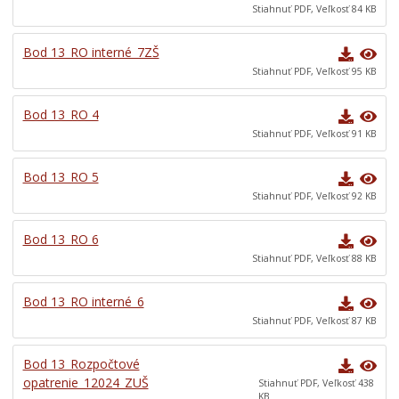
Stiahnuť PDF, Veľkosť 84 KB
Bod 13_RO interné_7ZŠ
Stiahnuť PDF, Veľkosť 95 KB
Bod 13_RO 4
Stiahnuť PDF, Veľkosť 91 KB
Bod 13_RO 5
Stiahnuť PDF, Veľkosť 92 KB
Bod 13_RO 6
Stiahnuť PDF, Veľkosť 88 KB
Bod 13_RO interné_6
Stiahnuť PDF, Veľkosť 87 KB
Bod 13_Rozpočtové
opatrenie_12024_ZUŠ
Stiahnuť PDF, Veľkosť 438
KB