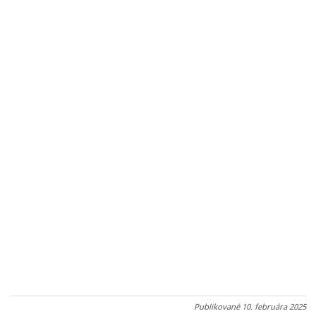
Publikované
10. februára 2025