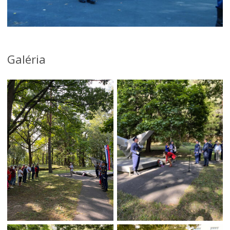
Galéria