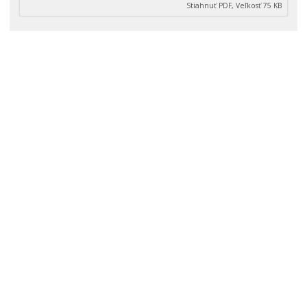
Stiahnuť PDF, Veľkosť 75 KB