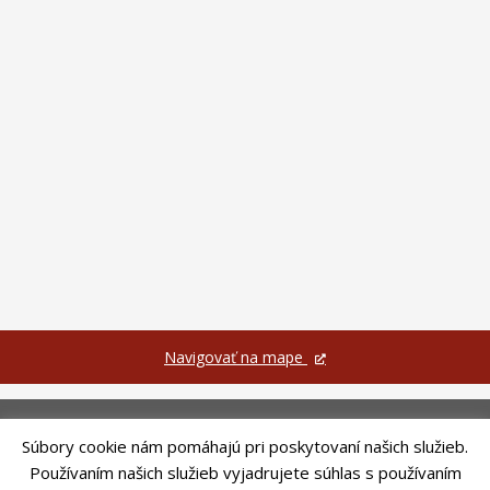
Navigovať na mape
Súbory cookie nám pomáhajú pri poskytovaní našich služieb.
Používaním našich služieb vyjadrujete súhlas s používaním