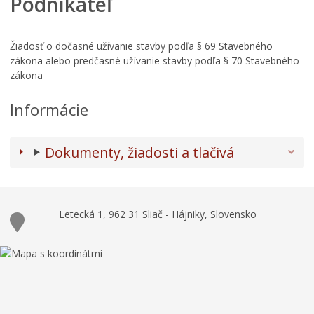
Podnikateľ
Žiadosť o dočasné užívanie stavby podľa § 69 Stavebného
zákona alebo predčasné užívanie stavby podľa § 70 Stavebného
zákona
Informácie
Dokumenty, žiadosti a tlačivá
Letecká 1, 962 31 Sliač - Hájniky, Slovensko